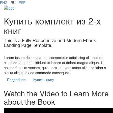
ENG
RU
ESP
Купить комплект из 2-х
книг
This is a Fully Responsive and Modern Ebook
Landing Page Template.
Lorem ipsum dolor sit amet, consectetur adipiscing elit, sed do
eiusmod tempor incididunt ut labore et dolore magna aliqua. Ut
enim ad minim veniam, quis nostrud exercitation ullamco laboris
nisi ut aliquip ex ea commodo consequat.
Подробнее
Купить книгу
Watch the Video to Learn More
about the Book