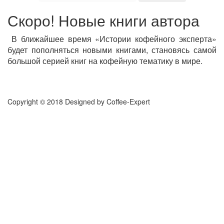
Скоро! Новые книги автора
В ближайшее время «Истории кофейного эксперта»
будет пополняться новыми книгами, становясь самой
большой серией книг на кофейную тематику
в мире
.
Copyright © 2018 Designed by
Coffee-Expert