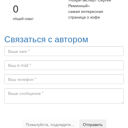
0
Реминный
»
самая интересная
страница о кофе
общий охват
Связаться с автором
Пожалуйста, подождите...